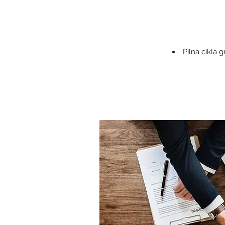
Pilna cikla